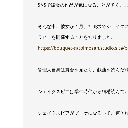
SNSで彼女の作品が気になることが多く、
そんな中、彼女が４月、神楽坂でシェイク
ラピーを開催することを知りました。
https://bouquet-satoimosan.studio.site
管理人自身は舞台を見たり、戯曲を読んだ
シェイクスピアは学生時代から結構読んで
シェイクスピアがブーケになるって、何そ