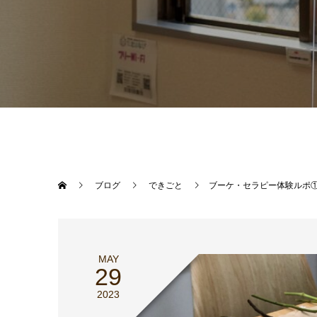
ブログ
できごと
ブーケ・セラピー体験ルポ
MAY
29
2023