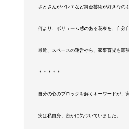
さとさんがバレエなど舞台芸術が好きなの
何より、ボリューム感のある花束を、自分自身
最近、スペースの運営やら、家事育児も頑
＊＊＊＊＊
自分の心のブロックを解くキーワードが、実
実は私自身、密かに気づいていました。