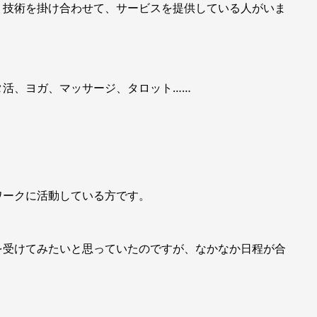
、技術を掛け合わせて、サービスを提供している人がいま
タ活、ヨガ、マッサージ、タロット……
。
ワークに活動している方です。
を受けてみたいと思っていたのですが、なかなか日程が合