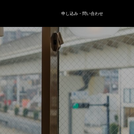
申し込み・問い合わせ