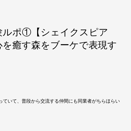
験ルポ①【シェイクスピア
心を癒す森をブーケで表現す
っていて、普段から交流する仲間にも同業者がちらほらい